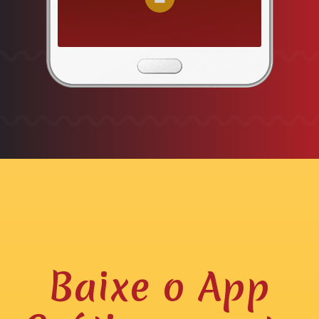
Baixe o App