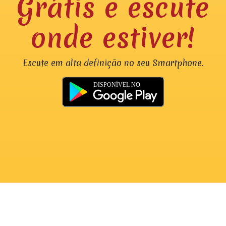
Grátis e escute
onde estiver!
Escute em alta definição no seu Smartphone.