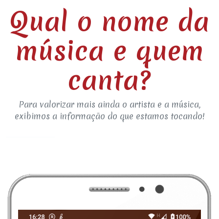
Qual o nome da
música e quem
canta?
Para valorizar mais ainda o artista e a música,
exibimos a informação do que estamos tocando!