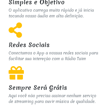
Simples e Objetivo
O aplicativo carrega muito rápido e já inicia
tocando nosso áudio em alta definição.
Redes Sociais
Conectamos o App a nossas redes sociais para
facilitar sua intereção com a Rádio Taim
Sempre Será Grátis
Aqui você não precisa assinar nenhum serviço
de streaming para ouvir música de qualidade.