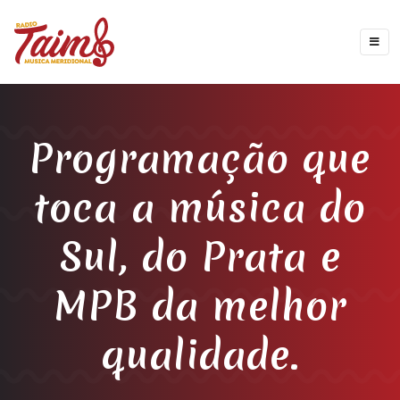
Programação que
toca a música do
Sul, do Prata e
MPB da melhor
qualidade.