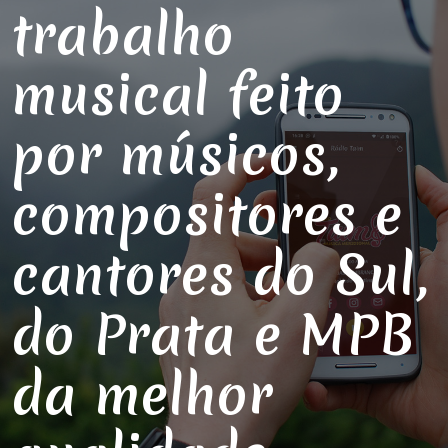
trabalho
musical feito
por músicos,
compositores e
cantores do Sul,
do Prata e MPB
da melhor