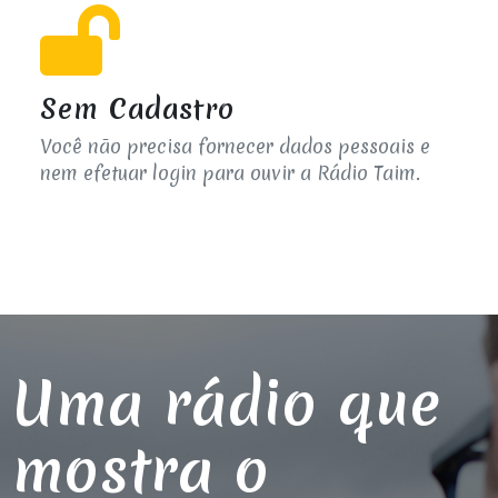
Sem Cadastro
Você não precisa fornecer dados pessoais e
nem efetuar login para ouvir a Rádio Taim.
Uma rádio que
mostra o