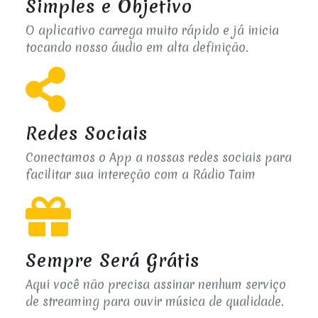
Simples e Objetivo
O aplicativo carrega muito rápido e já inicia
tocando nosso áudio em alta definição.
Redes Sociais
Conectamos o App a nossas redes sociais para
facilitar sua intereção com a Rádio Taim
Sempre Será Grátis
Aqui você não precisa assinar nenhum serviço
de streaming para ouvir música de qualidade.