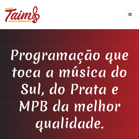
Programação que
toca a música do
Sul, do Prata e
MPB da melhor
qualidade.