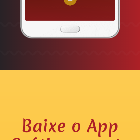
Baixe o App