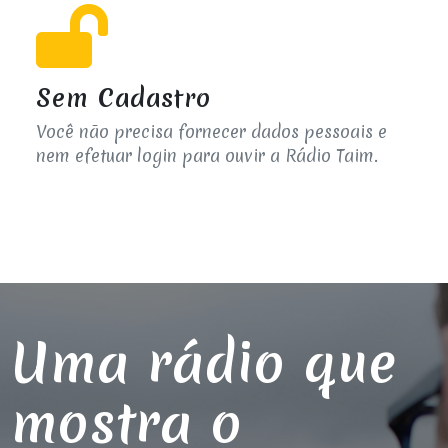
Sem Cadastro
Você não precisa fornecer dados pessoais e
nem efetuar login para ouvir a Rádio Taim.
Uma rádio que
mostra o