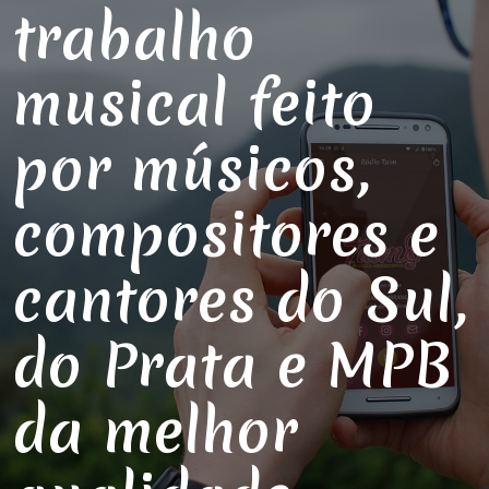
trabalho
musical feito
por músicos,
compositores e
cantores do Sul,
do Prata e MPB
da melhor