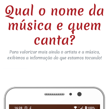
Qual o nome da
música e quem
canta?
Para valorizar mais ainda o artista e a música,
exibimos a informação do que estamos tocando!