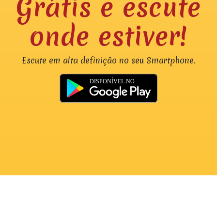
Grátis e escute
onde estiver!
Escute em alta definição no seu Smartphone.