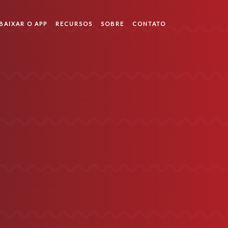
BAIXAR O APP
RECURSOS
SOBRE
CONTATO