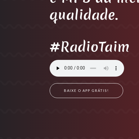
qualidade.
#RadioTaim
BAIXE O APP GRÁTIS!