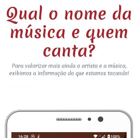
Qual o nome da
música e quem
canta?
Para valorizar mais ainda o artista e a música,
exibimos a informação do que estamos tocando!