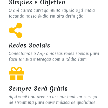
Simples e Objetivo
O aplicativo carrega muito rápido e já inicia
tocando nosso áudio em alta definição.
Redes Sociais
Conectamos o App a nossas redes sociais para
facilitar sua intereção com a Rádio Taim
Sempre Será Grátis
Aqui você não precisa assinar nenhum serviço
de streaming para ouvir música de qualidade.