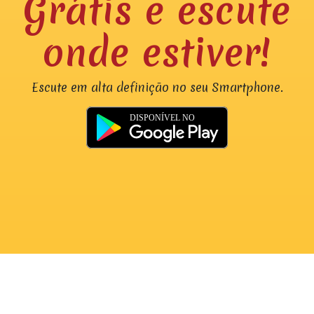
Grátis e escute
onde estiver!
Escute em alta definição no seu Smartphone.