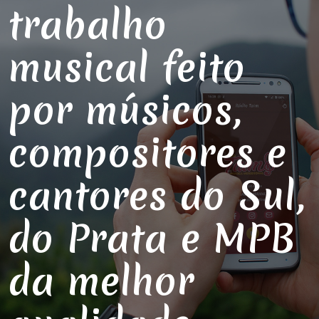
trabalho
musical feito
por músicos,
compositores e
cantores do Sul,
do Prata e MPB
da melhor