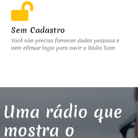
Sem Cadastro
Você não precisa fornecer dados pessoais e
nem efetuar login para ouvir a Rádio Taim.
Uma rádio que
mostra o