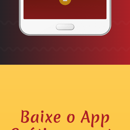
Baixe o App