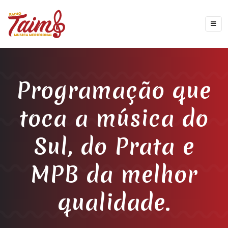
Programação que
toca a música do
Sul, do Prata e
MPB da melhor
qualidade.