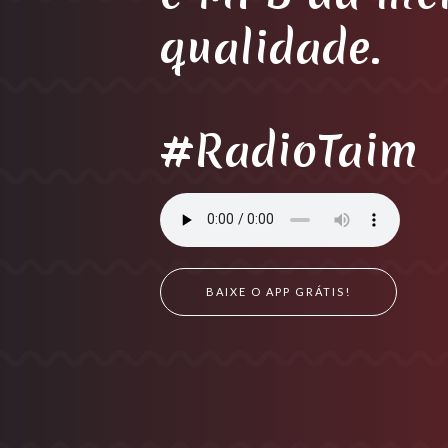
qualidade.
#RadioTaim
BAIXE O APP GRÁTIS!