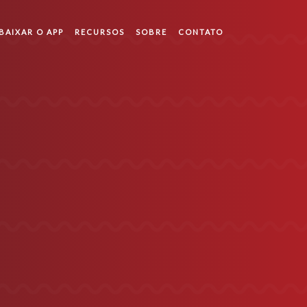
BAIXAR O APP
RECURSOS
SOBRE
CONTATO