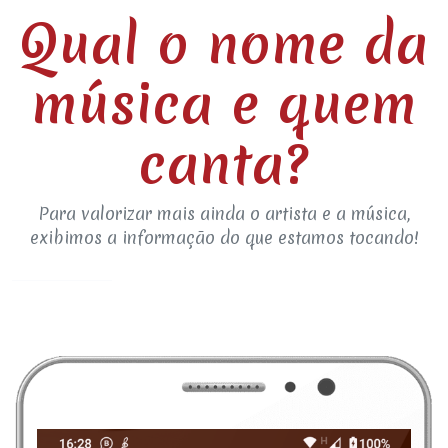
Qual o nome da
música e quem
canta?
Para valorizar mais ainda o artista e a música,
exibimos a informação do que estamos tocando!