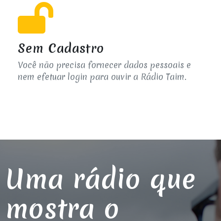
Sem Cadastro
Você não precisa fornecer dados pessoais e
nem efetuar login para ouvir a Rádio Taim.
Uma rádio que
mostra o