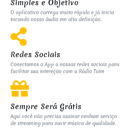
Simples e Objetivo
O aplicativo carrega muito rápido e já inicia
tocando nosso áudio em alta definição.
Redes Sociais
Conectamos o App a nossas redes sociais para
facilitar sua intereção com a Rádio Taim
Sempre Será Grátis
Aqui você não precisa assinar nenhum serviço
de streaming para ouvir música de qualidade.