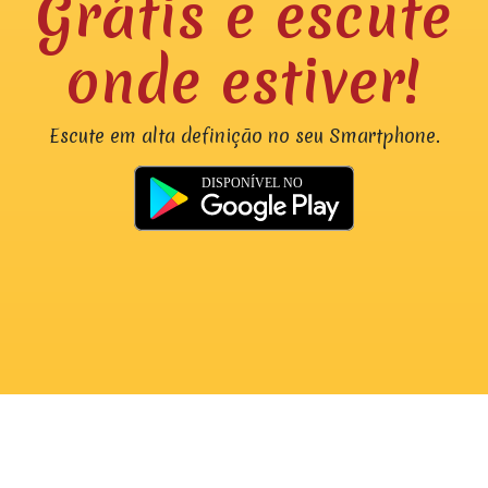
Grátis e escute
onde estiver!
Escute em alta definição no seu Smartphone.