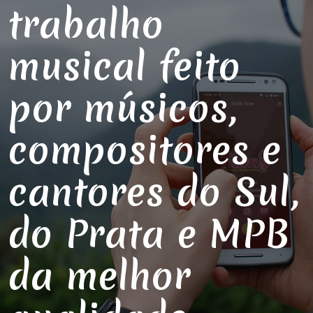
trabalho
musical feito
por músicos,
compositores e
cantores do Sul,
do Prata e MPB
da melhor