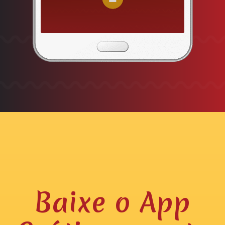
Baixe o App