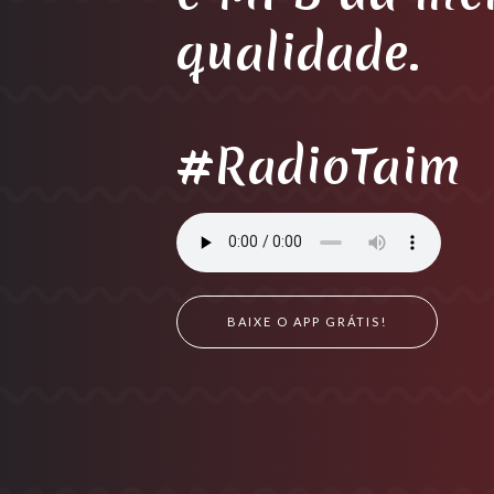
qualidade.
#RadioTaim
BAIXE O APP GRÁTIS!