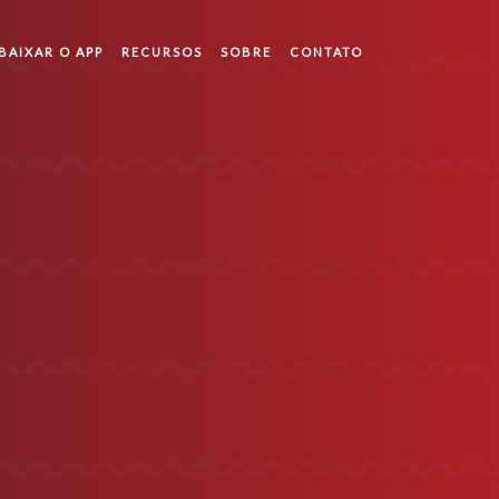
BAIXAR O APP
RECURSOS
SOBRE
CONTATO