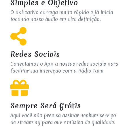
Simples e Objetivo
O aplicativo carrega muito rápido e já inicia
tocando nosso áudio em alta definição.
Redes Sociais
Conectamos o App a nossas redes sociais para
facilitar sua intereção com a Rádio Taim
Sempre Será Grátis
Aqui você não precisa assinar nenhum serviço
de streaming para ouvir música de qualidade.