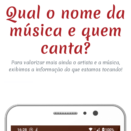
Qual o nome da
música e quem
canta?
Para valorizar mais ainda o artista e a música,
exibimos a informação do que estamos tocando!