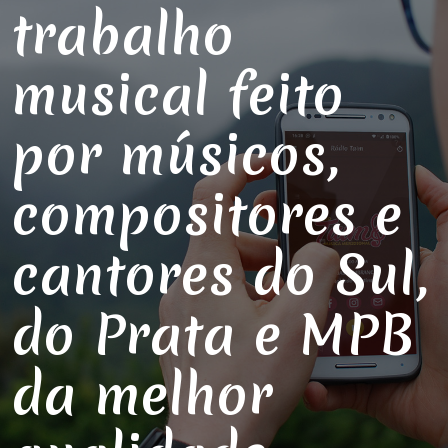
trabalho
musical feito
por músicos,
compositores e
cantores do Sul,
do Prata e MPB
da melhor