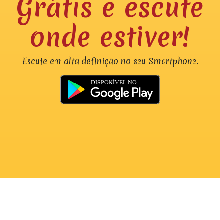
Grátis e escute
onde estiver!
Escute em alta definição no seu Smartphone.