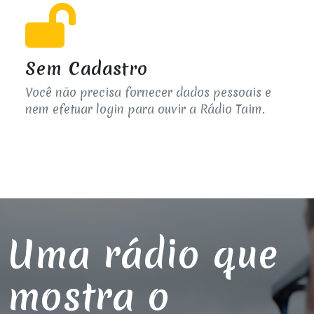
Sem Cadastro
Você não precisa fornecer dados pessoais e
nem efetuar login para ouvir a Rádio Taim.
Uma rádio que
mostra o