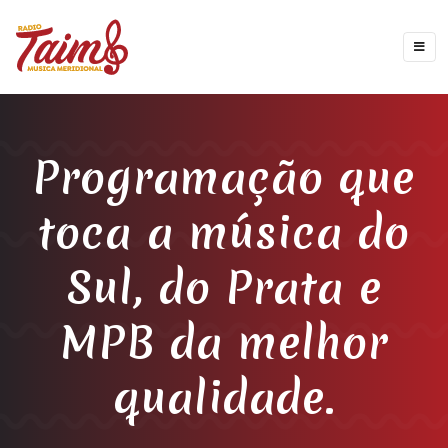
Programação que
toca a música do
Sul, do Prata e
MPB da melhor
qualidade.