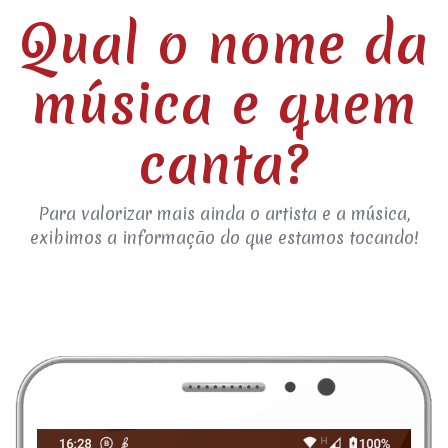
Qual o nome da
música e quem
canta?
Para valorizar mais ainda o artista e a música,
exibimos a informação do que estamos tocando!