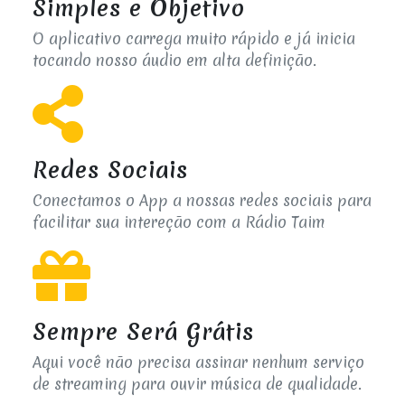
Simples e Objetivo
O aplicativo carrega muito rápido e já inicia
tocando nosso áudio em alta definição.
Redes Sociais
Conectamos o App a nossas redes sociais para
facilitar sua intereção com a Rádio Taim
Sempre Será Grátis
Aqui você não precisa assinar nenhum serviço
de streaming para ouvir música de qualidade.