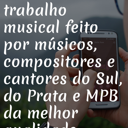
trabalho
musical feito
por músicos,
compositores e
cantores do Sul,
do Prata e MPB
da melhor