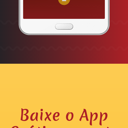
Baixe o App