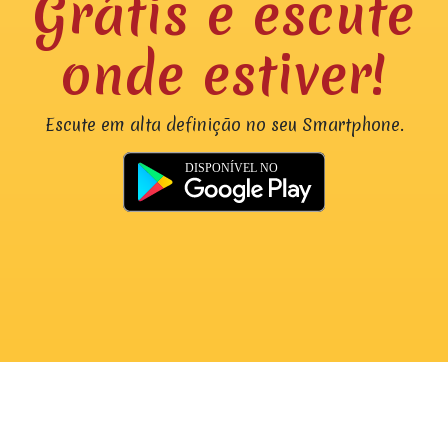
Grátis e escute
onde estiver!
Escute em alta definição no seu Smartphone.