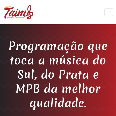
Programação que
toca a música do
Sul, do Prata e
MPB da melhor
qualidade.