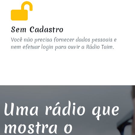
Sem Cadastro
Você não precisa fornecer dados pessoais e
nem efetuar login para ouvir a Rádio Taim.
Uma rádio que
mostra o