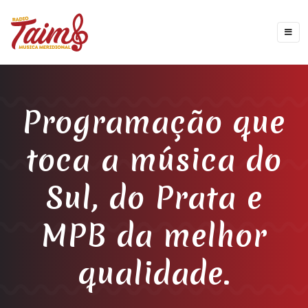
Programação que
toca a música do
Sul, do Prata e
MPB da melhor
qualidade.