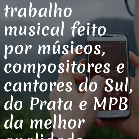
trabalho
musical feito
por músicos,
compositores e
cantores do Sul,
do Prata e MPB
da melhor