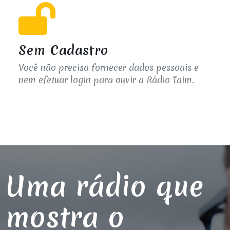
Sem Cadastro
Você não precisa fornecer dados pessoais e
nem efetuar login para ouvir a Rádio Taim.
Uma rádio que
mostra o