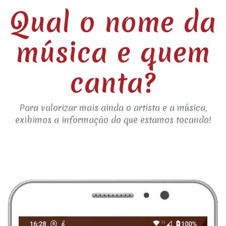
Qual o nome da
música e quem
canta?
Para valorizar mais ainda o artista e a música,
exibimos a informação do que estamos tocando!