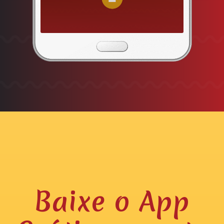
Baixe o App