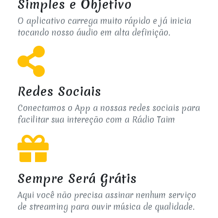
Simples e Objetivo
O aplicativo carrega muito rápido e já inicia
tocando nosso áudio em alta definição.
Redes Sociais
Conectamos o App a nossas redes sociais para
facilitar sua intereção com a Rádio Taim
Sempre Será Grátis
Aqui você não precisa assinar nenhum serviço
de streaming para ouvir música de qualidade.