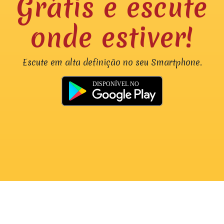
Grátis e escute
onde estiver!
Escute em alta definição no seu Smartphone.